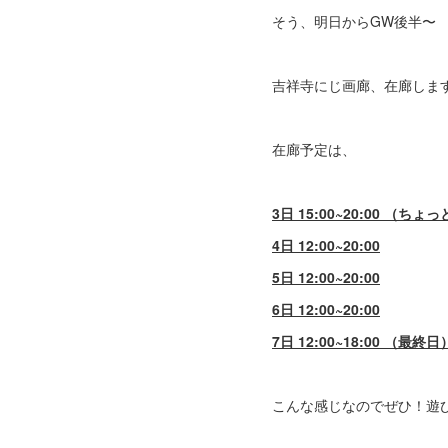
そう、明日からGW後半〜
吉祥寺にじ画廊、在廊しま
在廊予定は、
3日 15:00~20:00 （ち
4日 12:00~20:00
5日 12:00~20:00
6日 12:00~20:00
7日 12:00~18:00 （最終日
こんな感じなのでぜひ！遊