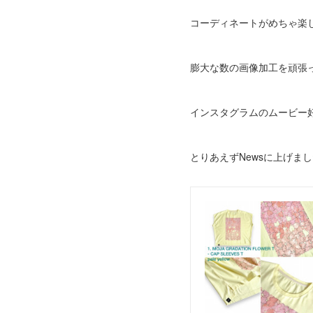
コーディネートがめちゃ楽
膨大な数の画像加工を頑張っ
インスタグラムのムービー
とりあえずNewsに上げま