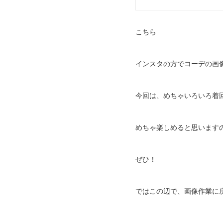
こちら
インスタの方でコーデの画
今回は、めちゃいろいろ着
めちゃ楽しめると思います
ぜひ！
ではこの辺で、画像作業に