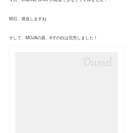
明日、発送しますね
そして、MOJAの器、6寸の白は完売しました！