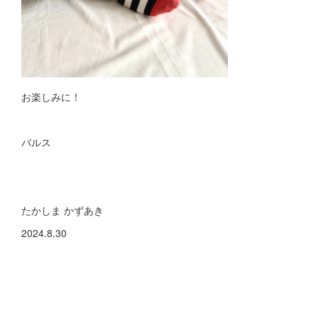
お楽しみに！
バルス
たかしま かずあき
2024.8.30