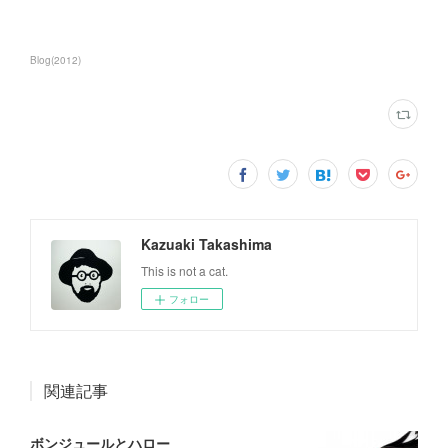
Blog
(
2012
)
Kazuaki Takashima
This is not a cat.
フォロー
関連記事
ボンジュールとハロー