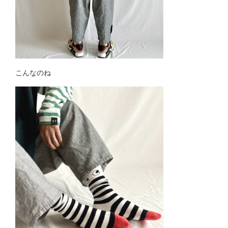
こんなのね