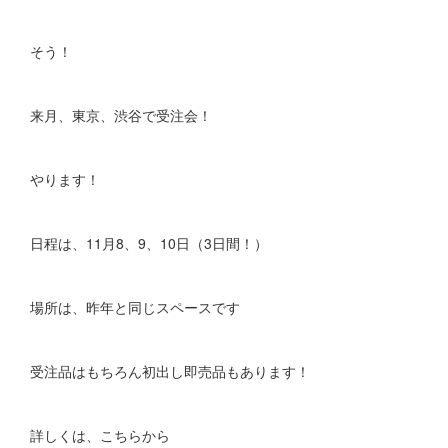
そう！
来月、東京、渋谷で受注会！
やります！
日程は、11月8、9、10日（3日間！）
場所は、昨年と同じスペースです
受注品はもちろん初出し即売品もあります！
詳しくは、こちらから