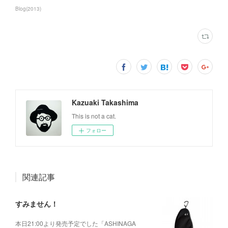
Blog
(
2013
)
Kazuaki Takashima
This is not a cat.
フォロー
関連記事
すみません！
本日21:00より発売予定でした「ASHINAGA