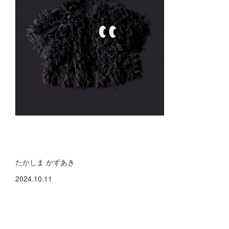
たかしま かずあき
2024.10.11