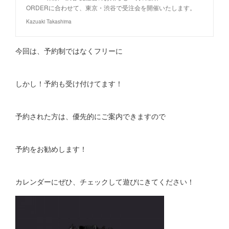
ORDERに合わせて、東京・渋谷で受注会を開催いたします。
Kazuaki Takashima
今回は、予約制ではなくフリーに
しかし！予約も受け付けてます！
予約された方は、優先的にご案内できますので
予約をお勧めします！
カレンダーにぜひ、チェックして遊びにきてください！