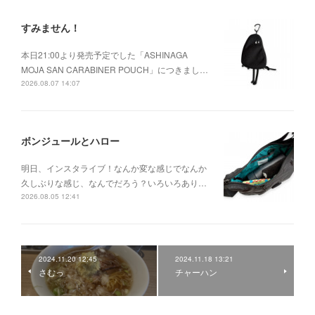
すみません！
本日21:00より発売予定でした「ASHINAGA
MOJA SAN CARABINER POUCH」につきまし…
2026.08.07 14:07
ボンジュールとハロー
明日、インスタライブ！なんか変な感じでなんか
久しぶりな感じ、なんでだろう？いろいろあり…
2026.08.05 12:41
2024.11.20 12:45
2024.11.18 13:21
さむっ
チャーハン