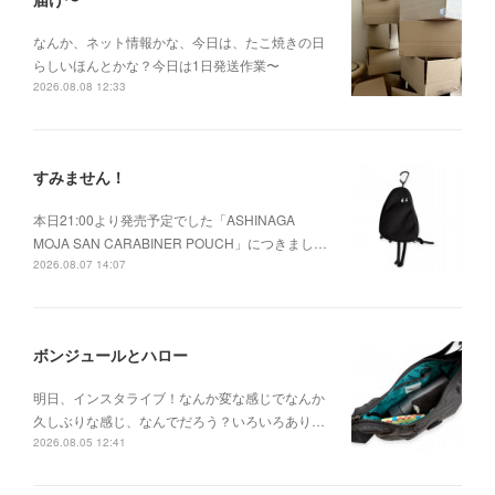
なんか、ネット情報かな、今日は、たこ焼きの日
らしいほんとかな？今日は1日発送作業〜
2026.08.08 12:33
すみません！
本日21:00より発売予定でした「ASHINAGA
MOJA SAN CARABINER POUCH」につきまし…
2026.08.07 14:07
ボンジュールとハロー
明日、インスタライブ！なんか変な感じでなんか
久しぶりな感じ、なんでだろう？いろいろあり…
2026.08.05 12:41