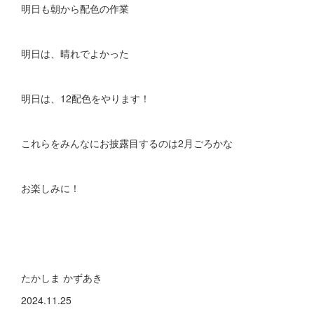
明日も朝から配色の作業
明日は、晴れでよかった
明日は、12配色をやります！
これらをみんなにお披露目するのは2月ごろかな
お楽しみに！
たかしま かずあき
2024.11.25