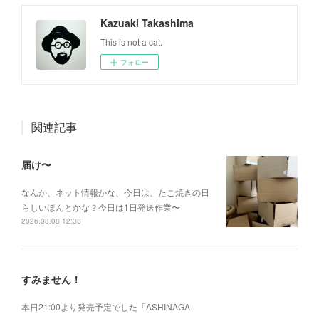
Kazuaki Takashima
This is not a cat.
フォロー
関連記事
届け〜
なんか、ネット情報かな、今日は、たこ焼きの日
らしいほんとかな？今日は1日発送作業〜
2026.08.08 12:33
すみません！
本日21:00より発売予定でした「ASHINAGA