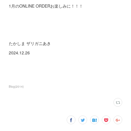
1月のONLINE ORDERお楽しみに！！！
たかしま ザリガニあき
2024.12.26
Blog
(
2014
)