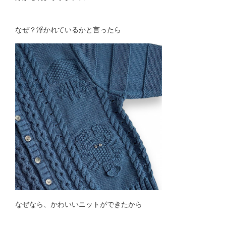
なぜ？浮かれているかと言ったら
なぜなら、かわいいニットができたから