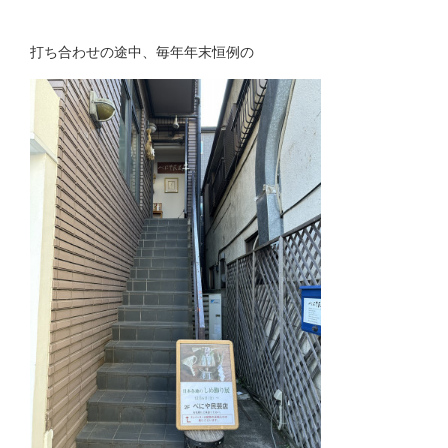
打ち合わせの途中、毎年年末恒例の