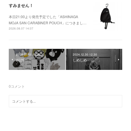
すみません！
本日21:00より発売予定でした「ASHINAGA
MOJA SAN CARABINER POUCH」につきまし…
2026.08.07 14:07
2025.01.01 12:30
2024.12.30 12:30
2025
しめしめ
0
コメント