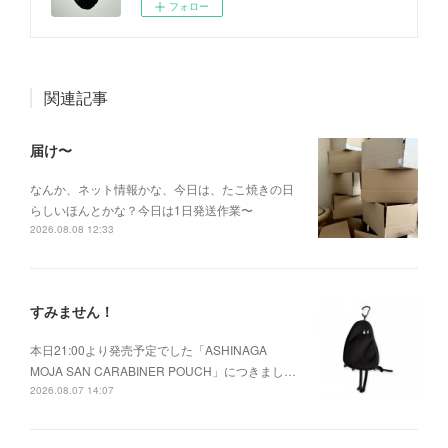
フォロー
関連記事
届け〜
なんか、ネット情報かな、今日は、たこ焼きの日
らしいほんとかな？今日は1日発送作業〜
2026.08.08 12:33
すみません！
本日21:00より発売予定でした「ASHINAGA
MOJA SAN CARABINER POUCH」につきまし…
2026.08.07 14:07