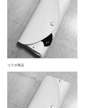
コラボ商品