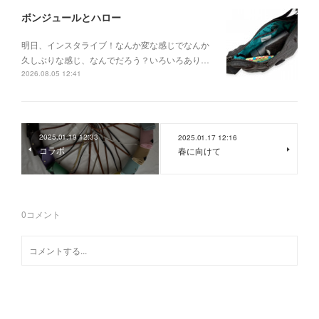
ボンジュールとハロー
明日、インスタライブ！なんか変な感じでなんか
久しぶりな感じ、なんでだろう？いろいろあり…
2026.08.05 12:41
2025.01.19 12:33
2025.01.17 12:16
コラボ
春に向けて
0
コメント