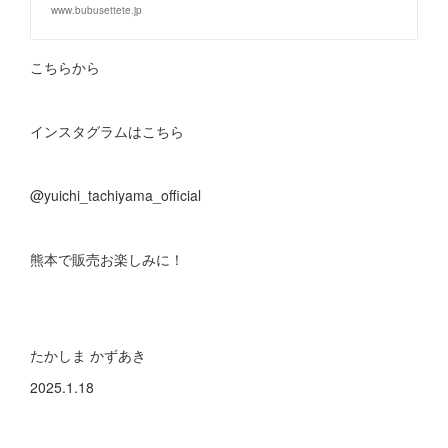
www.bubusettete.jp
こちらから
インスタグラムはこちら
@yuichi_tachiyama_official
熊本で販売お楽しみに！
たかしま かずあき
2025.1.18