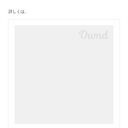
詳しくは、