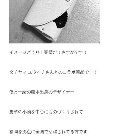
イメージどうり！完璧だ！さすがです！
タチヤマ ユウイチさんとのコラボ商品です！
僕と一緒の熊本出身のデザイナー
皮革の小物を中心にものづくりされて
福岡を拠点に全国で活躍されてる方です