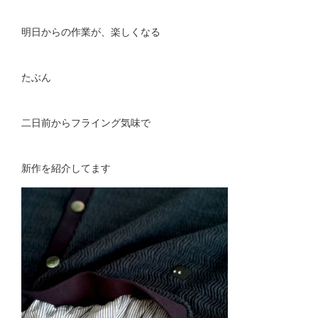
明日からの作業が、楽しくなる
たぶん
二日前からフライング気味で
新作を紹介してます