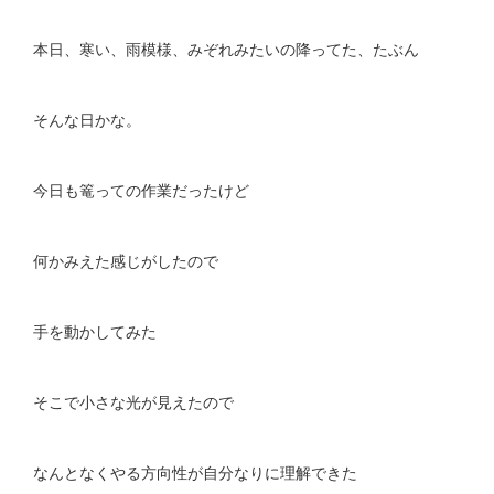
本日、寒い、雨模様、みぞれみたいの降ってた、たぶん
そんな日かな。
今日も篭っての作業だったけど
何かみえた感じがしたので
手を動かしてみた
そこで小さな光が見えたので
なんとなくやる方向性が自分なりに理解できた