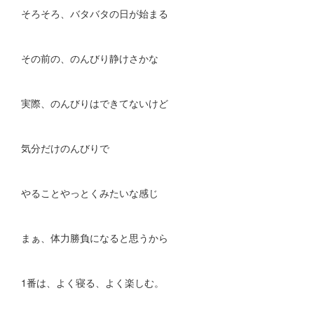
そろそろ、バタバタの日が始まる
その前の、のんびり静けさかな
実際、のんびりはできてないけど
気分だけのんびりで
やることやっとくみたいな感じ
まぁ、体力勝負になると思うから
1番は、よく寝る、よく楽しむ。