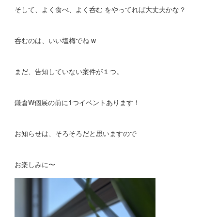
そして、よく食べ、よく呑む をやってれば大丈夫かな？
呑むのは、いい塩梅でね w
まだ、告知していない案件が１つ。
鎌倉W個展の前に1つイベントあります！
お知らせは、そろそろだと思いますので
お楽しみに〜