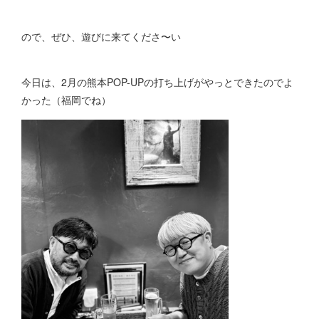
ので、ぜひ、遊びに来てくださ〜い
今日は、2月の熊本POP-UPの打ち上げがやっとできたのでよ
かった（福岡でね）