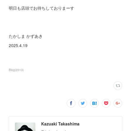
明日も店頭でお待ちしておりまーす
たかしま かずあき
2025.4.19
Blog
(
2013
)
Kazuaki Takashima