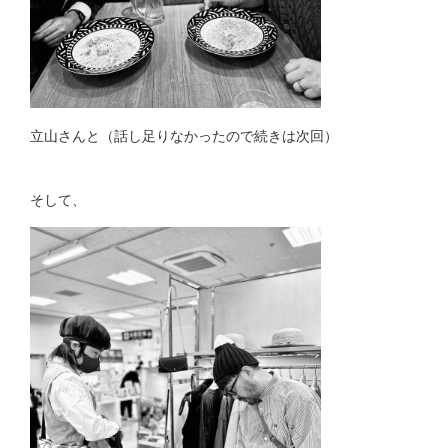
立山さんと（話し足りなかったので続きは次回）
そして、