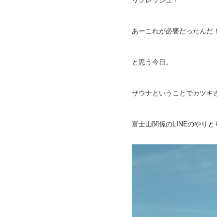
あーこれが必要だったんだ
と思う今日。
サウナということでカツキ
富士山関係のLINEのやりと