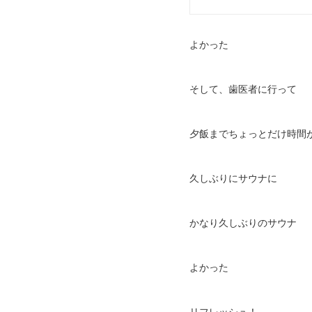
よかった
そして、歯医者に行って
夕飯までちょっとだけ時間
久しぶりにサウナに
かなり久しぶりのサウナ
よかった
リフレッシュ！