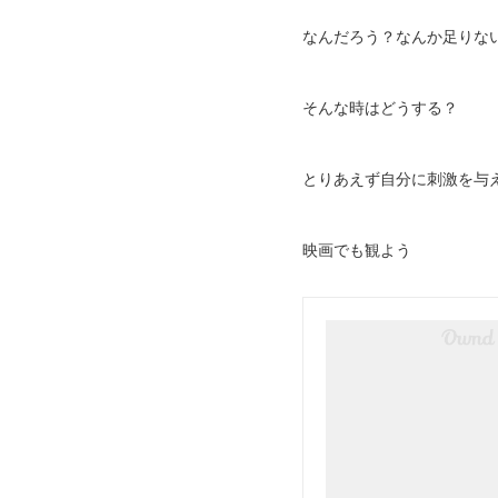
なんだろう？なんか足りな
そんな時はどうする？
とりあえず自分に刺激を与
映画でも観よう