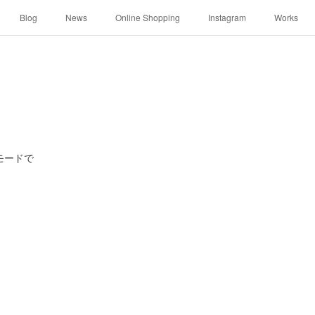
Blog
News
Online Shopping
Instagram
Works
モードで