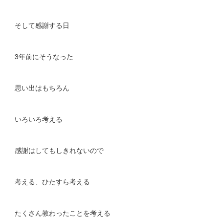
そして感謝する日
3年前にそうなった
思い出はもちろん
いろいろ考える
感謝はしてもしきれないので
考える、ひたすら考える
たくさん教わったことを考える