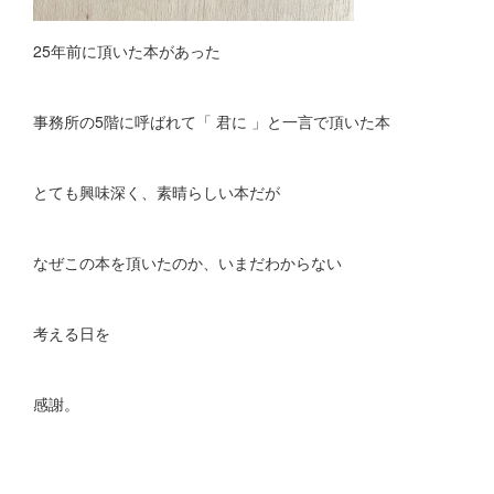
25年前に頂いた本があった
事務所の5階に呼ばれて「 君に 」と一言で頂いた本
とても興味深く、素晴らしい本だが
なぜこの本を頂いたのか、いまだわからない
考える日を
感謝。