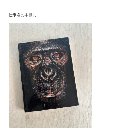
仕事場の本棚に