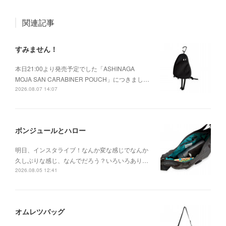
関連記事
すみません！
本日21:00より発売予定でした「ASHINAGA
MOJA SAN CARABINER POUCH」につきまし…
2026.08.07 14:07
ボンジュールとハロー
明日、インスタライブ！なんか変な感じでなんか
久しぶりな感じ、なんでだろう？いろいろあり…
2026.08.05 12:41
オムレツバッグ