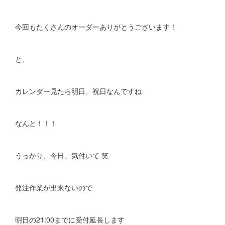
今回もたくさんのオーダーありがとうございます！
と、
カレンダー見たら明日、祝日なんですね
なんと！！！
うっかり、今日、気付いて 笑
発注作業が出来ないので
明日の21:00までに受付延長します