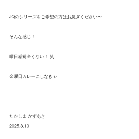
JQのシリーズをご希望の方はお急ぎください〜
そんな感じ！
曜日感覚全くない！ 笑
金曜日カレーにしなきゃ
たかしま かずあき
2025.8.10