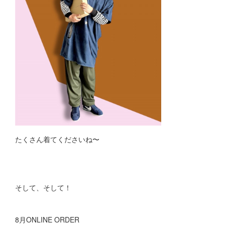
たくさん着てくださいね〜
そして、そして！
8月ONLINE ORDER