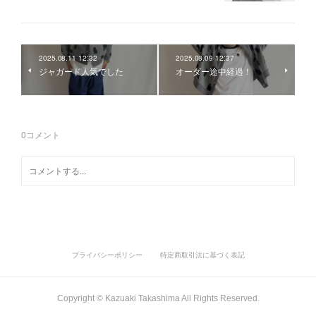
2025.08.11 12:32
2025.08.09 12:37
ジャガード人気でした
オーダー途中経過！
0
コメント
プライバシーポリシー
特定商取引法に基づく表記
Copyright ©︎ Kazuaki Takashima All Rights Reserved.