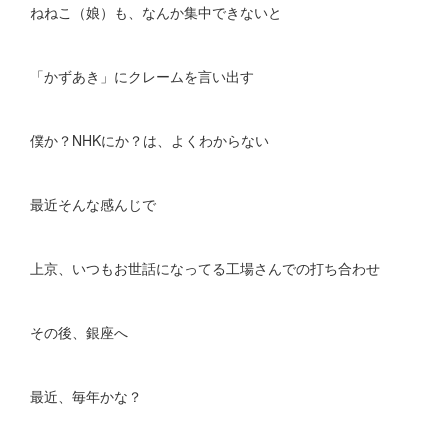
ねねこ（娘）も、なんか集中できないと
「かずあき」にクレームを言い出す
僕か？NHKにか？は、よくわからない
最近そんな感んじで
上京、いつもお世話になってる工場さんでの打ち合わせ
その後、銀座へ
最近、毎年かな？