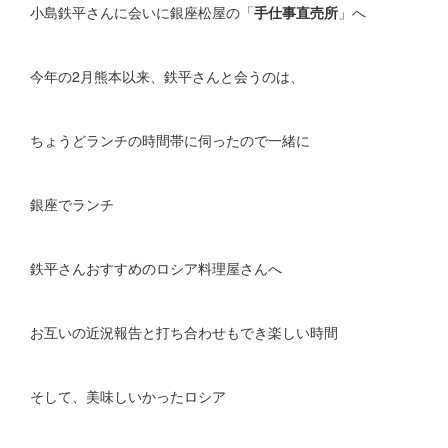
小島鉄平さんに会いに銀座松屋の「
手仕事直売所
」へ
今年の2月熊本以来、鉄平さんと会うのは、
ちょうどランチの時間帯に伺ったので一緒に
銀座でランチ
鉄平さんおすすめのロシア料理屋さんへ
お互いの近況報告と打ち合わせもでき楽しい時間
そして、美味しいかったロシア