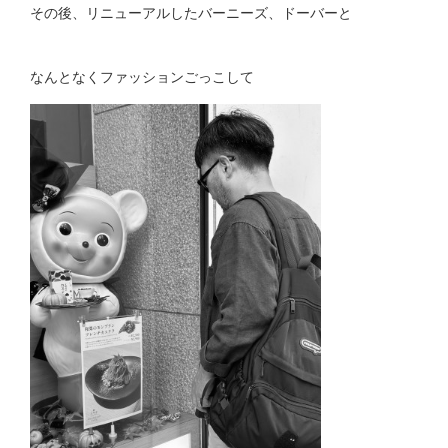
その後、リニューアルしたバーニーズ、ドーバーと
なんとなくファッションごっこして