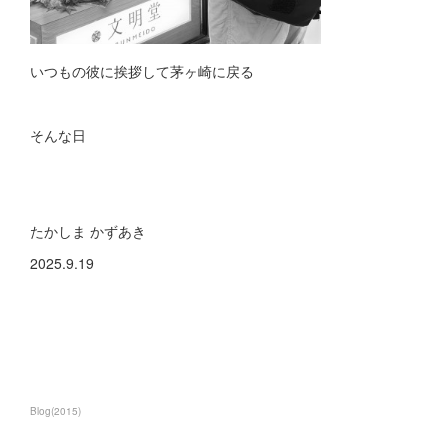
いつもの彼に挨拶して茅ヶ崎に戻る
そんな日
たかしま かずあき
2025.9.19
Blog
(
2015
)