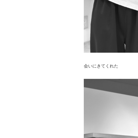
会いにきてくれた