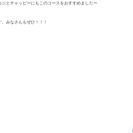
カジとチャッピーにもこのコースをおすすめましたー
す、みなさんもぜひ！！！