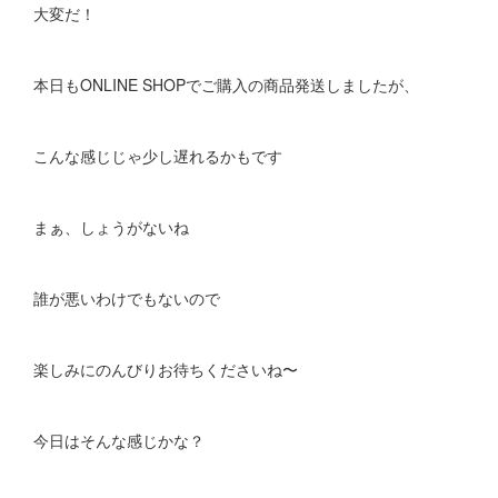
大変だ！
本日もONLINE SHOPでご購入の商品発送しましたが、
こんな感じじゃ少し遅れるかもです
まぁ、しょうがないね
誰が悪いわけでもないので
楽しみにのんびりお待ちくださいね〜
今日はそんな感じかな？