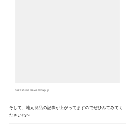
takashima.kawaiishop.jp
そして、地元良品の記事が上がってますのでぜひみてみてく
ださいね〜