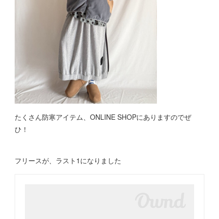
たくさん防寒アイテム、ONLINE SHOPにありますのでぜ
ひ！
フリースが、ラスト1になりました