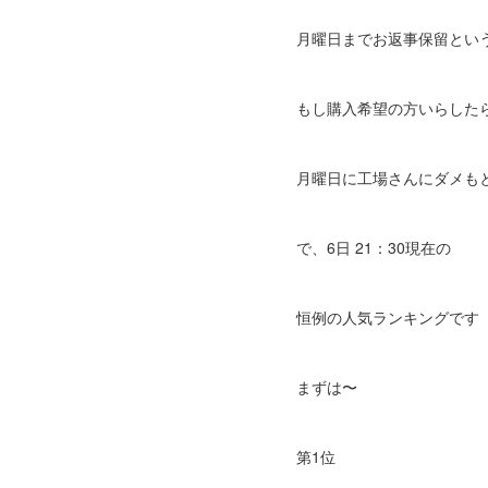
月曜日までお返事保留とい
もし購入希望の方いらした
月曜日に工場さんにダメも
で、6日 21：30現在の
恒例の人気ランキングです
まずは〜
第1位