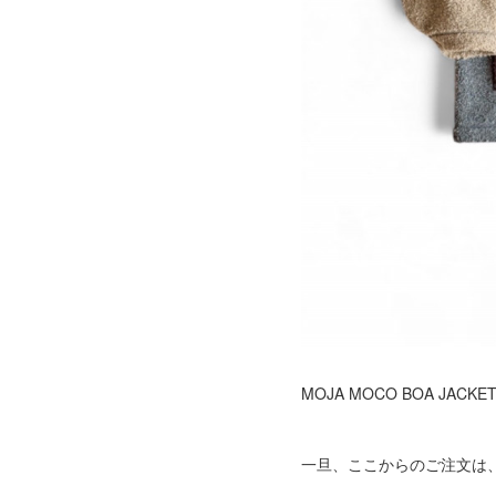
MOJA MOCO BOA J
一旦、ここからのご注文は