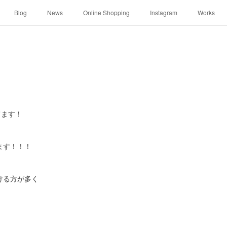
Blog
News
Online Shopping
Instagram
Works
ってます！
ます！！！
ける方が多く