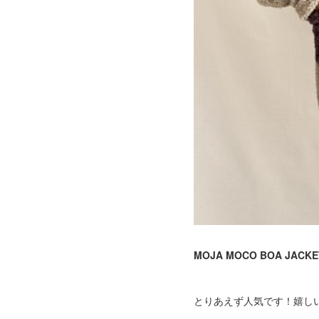
MOJA MOCO BOA JACKE
とりあえず人気です！嬉し