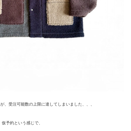
ACKETが、受注可能数の上限に達してしまいました、、、
、仮予約という感じで、