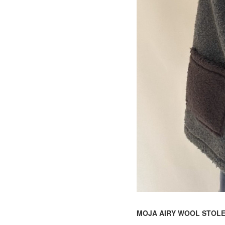
MOJA AIRY WOOL STOL