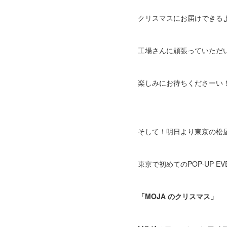
クリスマスにお届けできる
工場さんに頑張っていただ
楽しみにお待ちくださーい
そして！明日より東京の松
東京で初めてのPOP-UP EV
「MOJA のクリスマス」