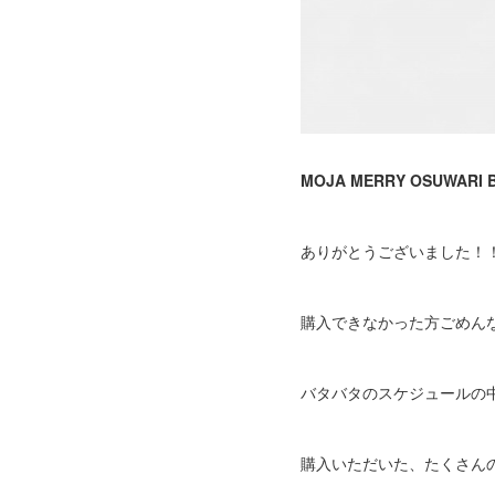
MOJA MERRY OSUWARI
ありがとうございました！
購入できなかった方ごめん
バタバタのスケジュールの
購入いただいた、たくさん