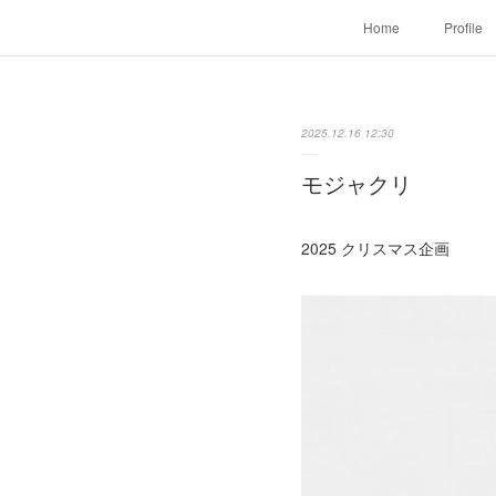
Home
Profile
2025.12.16 12:30
モジャクリ
2025 クリスマス企画