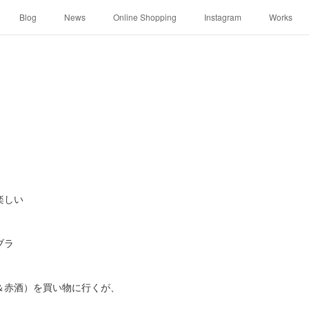
Blog
News
Online Shopping
Instagram
Works
楽しい
ブラ
＆赤酒）を買い物に行くが、