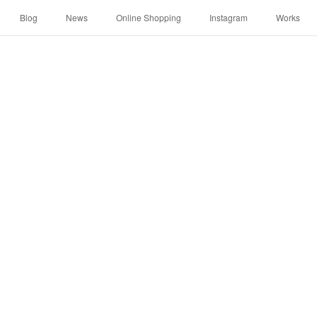
Blog
News
Online Shopping
Instagram
Works