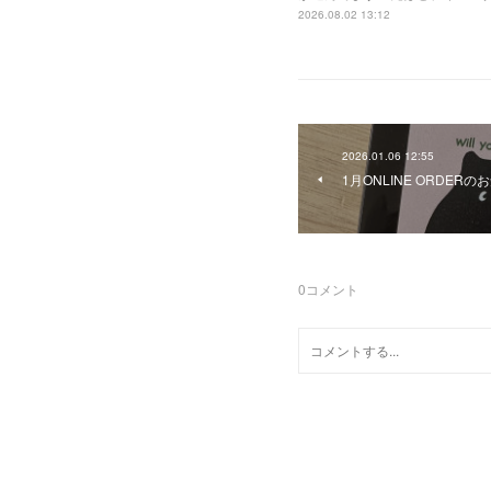
2026.08.02 13:12
2026.01.06 12:55
1月ONLINE ORDERの
0
コメント