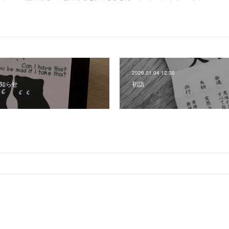
2026.01.04 12:30
お知らせ
初詣