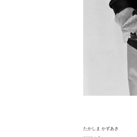
たかしま かずあき