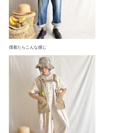
僕着たらこんな感じ