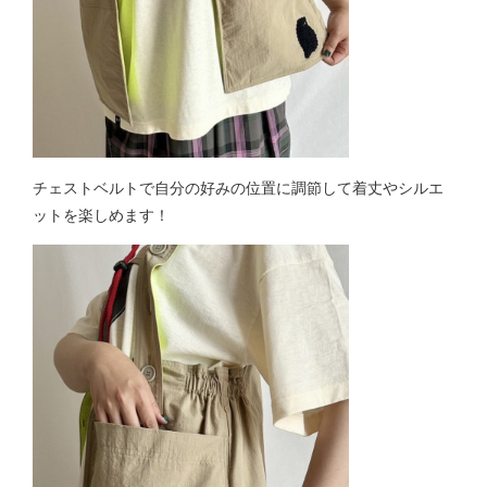
チェストベルトで自分の好みの位置に調節して着丈やシルエ
ットを楽しめます！