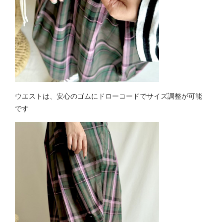
ウエストは、安心のゴムにドローコードでサイズ調整が可能
です