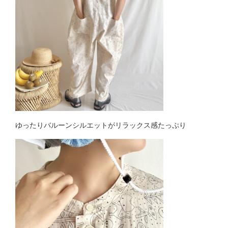
ゆったりバルーンシルエットがリラックス感たっぷり