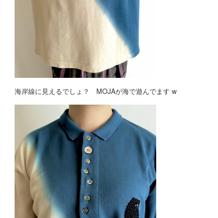
海岸線に見えるでしょ？ MOJAが海で遊んでます w