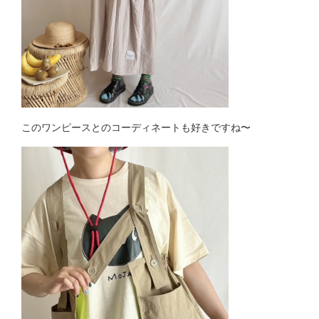
このワンピースとのコーディネートも好きですね〜