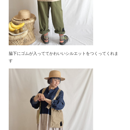
脇下にゴムが入っててかわいいシルエットをつくってくれま
す