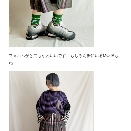
フォルムがとてもかわいいです、もちろん裾にいるMOJAも
ね