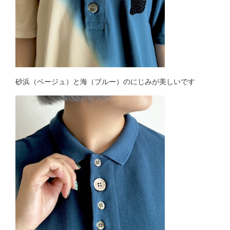
砂浜（ベージュ）と海（ブルー）のにじみが美しいです