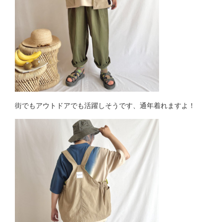
街でもアウトドアでも活躍しそうです、通年着れますよ！