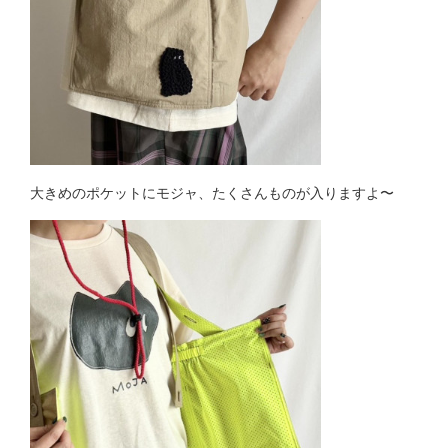
大きめのポケットにモジャ、たくさんものが入りますよ〜