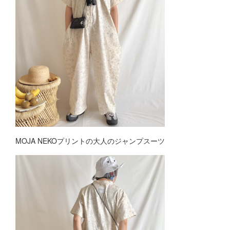
MOJA NEKOプリントの大人のジャンプスーツ