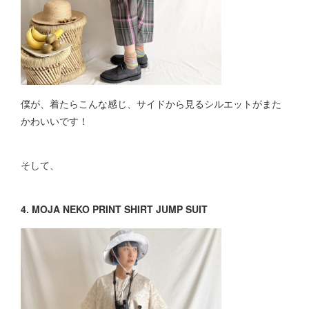
僕が、着たらこんな感じ、サイドから見るシルエットがまた
かわいいです！
そして、
4. MOJA NEKO PRINT SHIRT JUMP SUIT