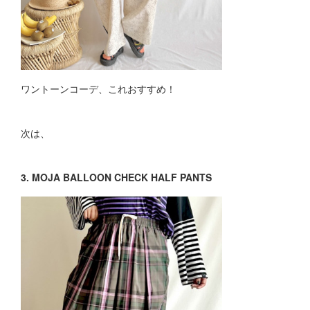
ワントーンコーデ、これおすすめ！
次は、
3. MOJA BALLOON CHECK HALF PANTS