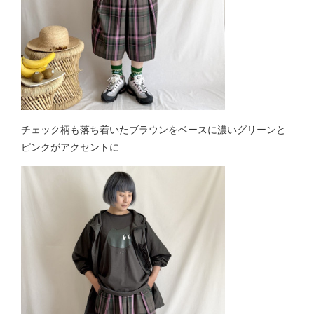
チェック柄も落ち着いたブラウンをベースに濃いグリーンと
ピンクがアクセントに