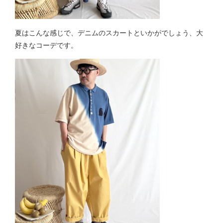
夏はこんな感じで、デニムのスカートといかがでしょう、大
好きなコーデです。