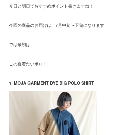
今日と明日でおすすめポイント書きますね！
今回の商品のお届けは、7月中旬〜下旬になります
では最初は
この夏着たいポロ！
1. MOJA GARMENT DYE BIG POLO SHIRT