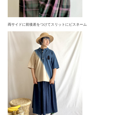
両サイドに前後差をつけてスリットにピスネーム