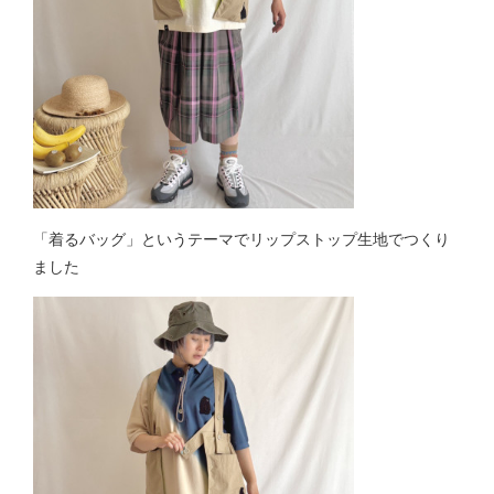
「着るバッグ」というテーマでリップストップ生地でつくり
ました