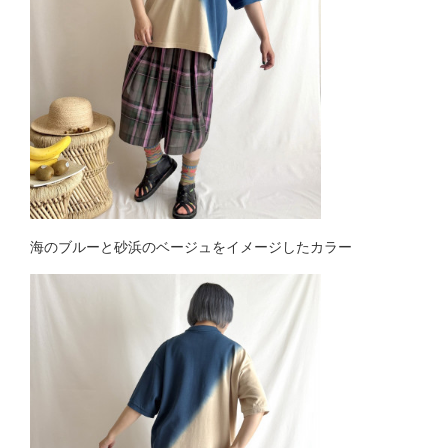
海のブルーと砂浜のベージュをイメージしたカラー