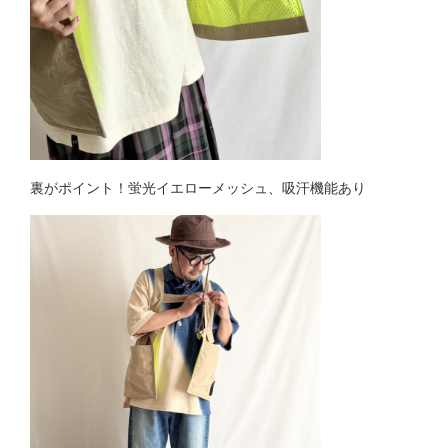
裏がポイント！蛍光イエローメッシュ、吸汗機能あり