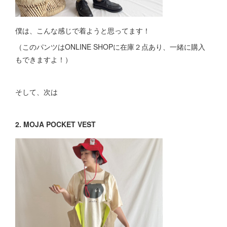
僕は、こんな感じで着ようと思ってます！
（このパンツはONLINE SHOPに在庫２点あり、一緒に購入
もできますよ！）
そして、次は
2. MOJA POCKET VEST