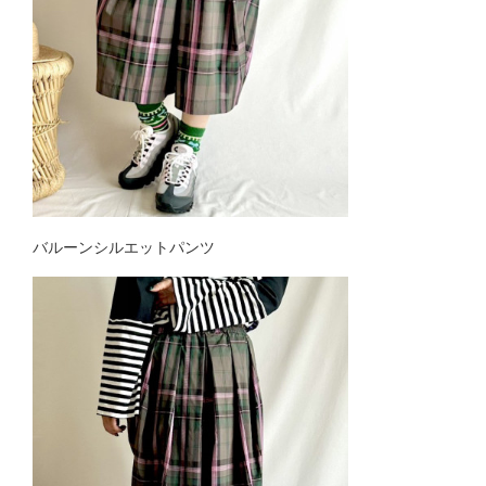
バルーンシルエットパンツ