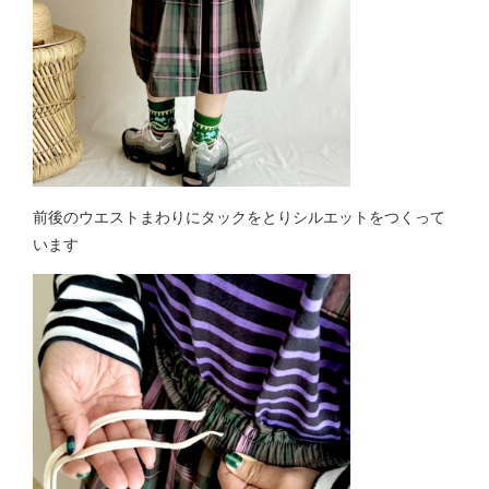
前後のウエストまわりにタックをとりシルエットをつくって
います