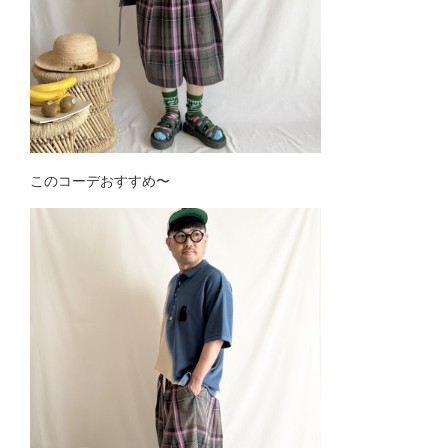
このコーデおすすめ〜