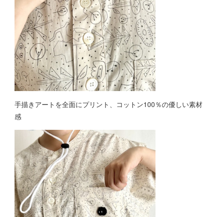
手描きアートを全面にプリント、コットン100％の優しい素材
感