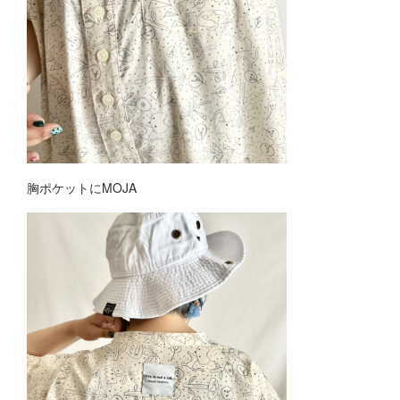
胸ポケットにMOJA