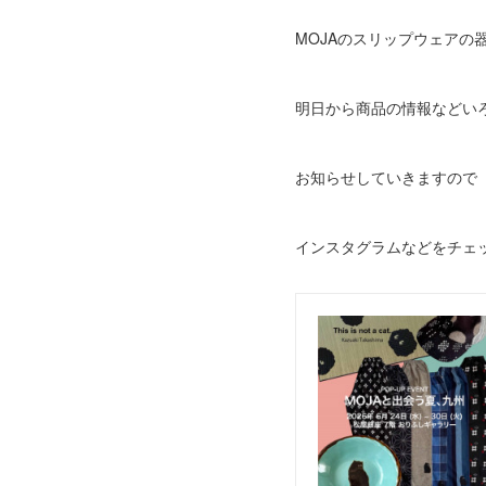
MOJAのスリップウェアの
明日から商品の情報などい
お知らせしていきますので
インスタグラムなどをチェ