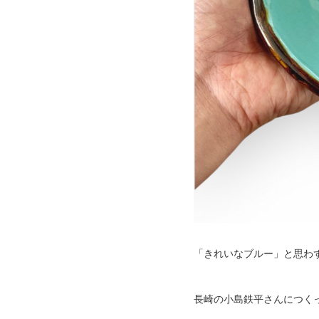
「きれいなブルー」と思わ
長崎の小島鉄平さんにつく