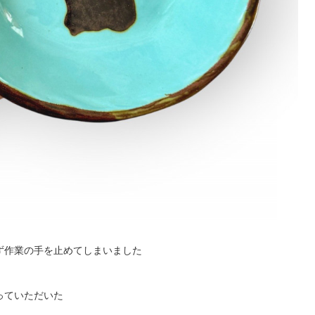
ず作業の手を止めてしまいました
っていただいた