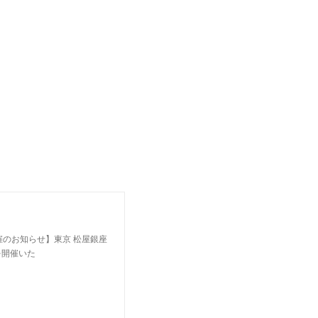
開催のお知らせ】東京 松屋銀座
を開催いた