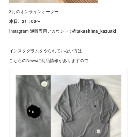
3月のオンラインオーダー
本日、21：00〜
Instagram 通販専用アカウント :
@takashima_kazuaki
インスタグラムをやられていない方は、
こちらのNewsに商品情報がありますので