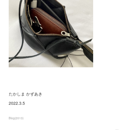
たかしま かずあき
2022.3.5
Blog
(
2013
)