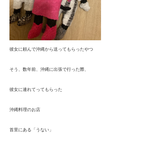
彼女に頼んで沖縄から送ってもらったやつ
そう、数年前、沖縄に出張で行った際、
彼女に連れてってもらった
沖縄料理のお店
首里にある「うない」