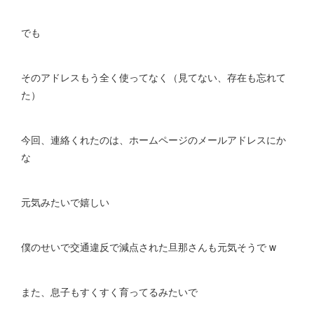
でも
そのアドレスもう全く使ってなく（見てない、存在も忘れて
た）
今回、連絡くれたのは、ホームページのメールアドレスにか
な
元気みたいで嬉しい
僕のせいで交通違反で減点された旦那さんも元気そうで w
また、息子もすくすく育ってるみたいで