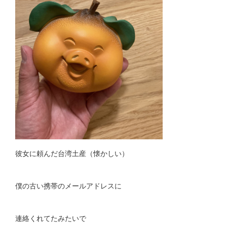
彼女に頼んだ台湾土産（懐かしい）
僕の古い携帯のメールアドレスに
連絡くれてたみたいで