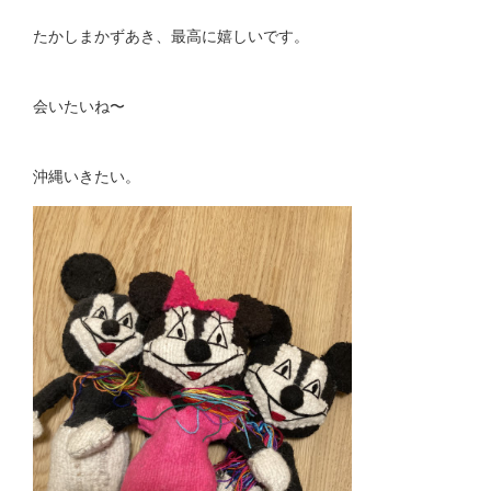
たかしまかずあき、最高に嬉しいです。
会いたいね〜
沖縄いきたい。