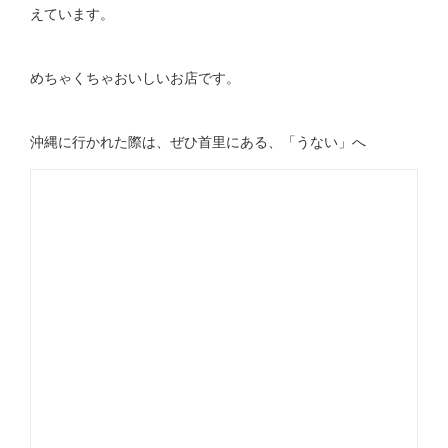
えています。
めちゃくちゃおいしいお店です。
沖縄に行かれた際は、ぜひ首里にある、「うない」へ