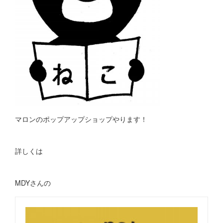
マロンのポップアップショップやります！
詳しくは
MDYさんの