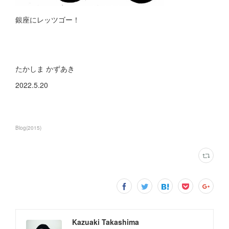
銀座にレッツゴー！
たかしま かずあき
2022.5.20
Blog
(
2015
)
Kazuaki Takashima