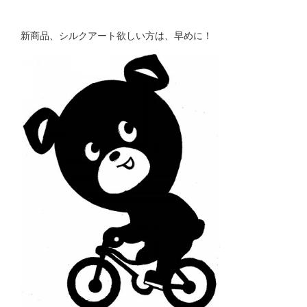
新商品、シルクアート欲しい方は、早めに！