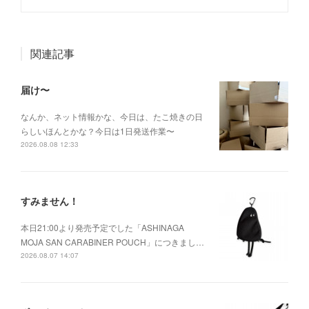
関連記事
届け〜
なんか、ネット情報かな、今日は、たこ焼きの日
らしいほんとかな？今日は1日発送作業〜
2026.08.08 12:33
すみません！
本日21:00より発売予定でした「ASHINAGA
MOJA SAN CARABINER POUCH」につきまし…
2026.08.07 14:07