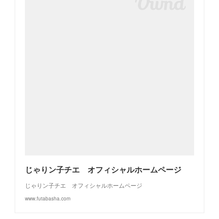
じゃりン子チエ オフィシャルホームページ
じゃりン子チエ オフィシャルホームページ
www.futabasha.com