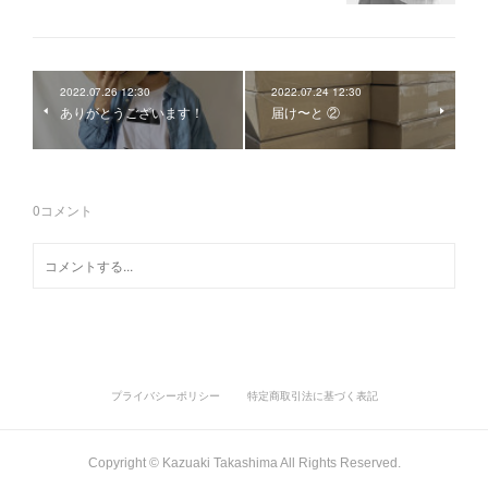
2022.07.26 12:30
2022.07.24 12:30
ありがとうございます！
届け〜と ②
0
コメント
プライバシーポリシー
特定商取引法に基づく表記
Copyright ©︎ Kazuaki Takashima All Rights Reserved.