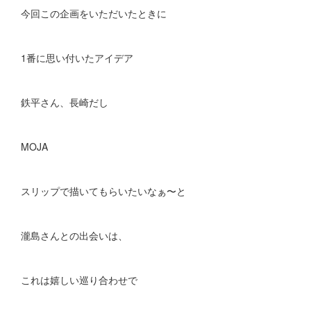
今回この企画をいただいたときに
1番に思い付いたアイデア
鉄平さん、長崎だし
MOJA
スリップで描いてもらいたいなぁ〜と
瀧島さんとの出会いは、
これは嬉しい巡り合わせで