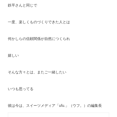
鉄平さんと同じで
一度、楽しくものづくりできた人とは
何かしらの信頼関係が自然につくられ
嬉しい
そんな方々とは、またご一緒したい
いつも思ってる
彼は今は、スイーツメディア「ufu.」（ウフ。）の編集長