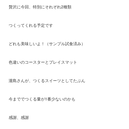
贅沢に今回、特別にそれぞれ2種類
つくってくれる予定です
どれも美味しいよ！（サンプル試食済み）
色違いのコースターとプレイスマット
瀧島さんが、つくるスイーツとしてたぶん
今まででつくる量が1番少ないのかも
感謝、感謝