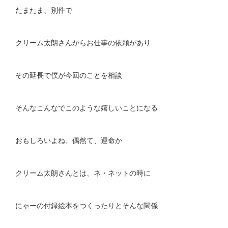
たまたま、別件で
クリーム太朗さんからお仕事の依頼があり
その延長で僕が今回のことを相談
そんなこんなでこのような嬉しいことになる
おもしろいよね、偶然て、運命か
クリーム太朗さんとは、ネ・ネットの時に
にゃーの付録絵本をつくったりとそんな関係