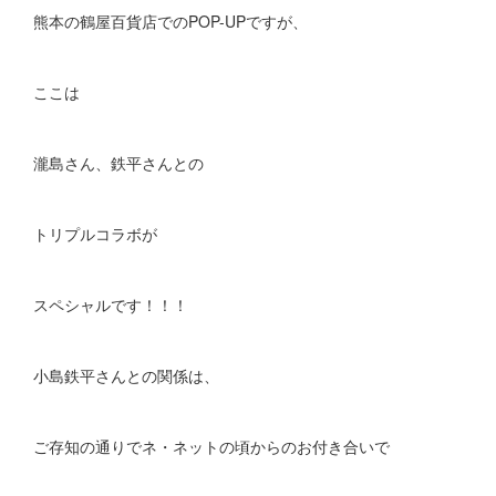
熊本の鶴屋百貨店でのPOP-UPですが、
ここは
瀧島さん、鉄平さんとの
トリプルコラボが
スペシャルです！！！
小島鉄平さんとの関係は、
ご存知の通りでネ・ネットの頃からのお付き合いで