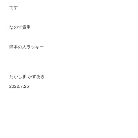
です
なので貴重
熊本の人ラッキー
たかしま かずあき
2022.7.25