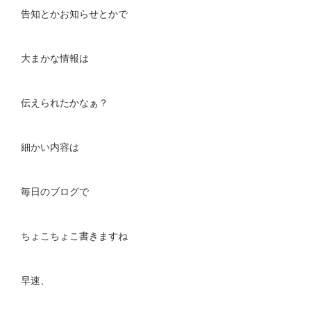
告知とかお知らせとかで
大まかな情報は
伝えられたかなぁ？
細かい内容は
毎日のブログで
ちょこちょこ書きますね
早速、