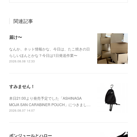
関連記事
届け〜
なんか、ネット情報かな、今日は、たこ焼きの日
らしいほんとかな？今日は1日発送作業〜
2026.08.08 12:33
すみません！
本日21:00より発売予定でした「ASHINAGA
MOJA SAN CARABINER POUCH」につきまし…
2026.08.07 14:07
ボンジュールとハロー