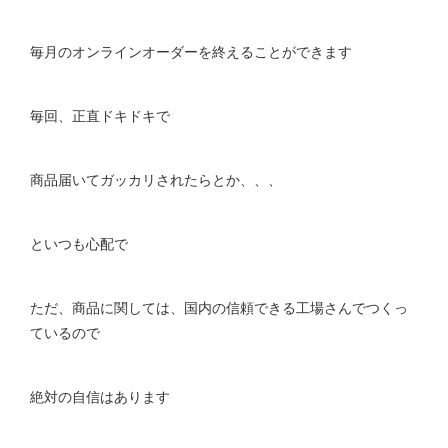
毎月のオンラインオーダーを終えることができます
毎回、正直ドキドキで
商品届いてガッカリされたらとか、、、
といつも心配で
ただ、商品に関しては、国内の信頼できる工場さんでつくっ
ているので
絶対の自信はあります