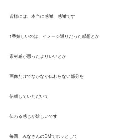
皆様には、本当に感謝、感謝です
1番嬉しいのは、イメージ通りだった感想とか
素材感が思ったよりいいとか
画像だけでなかなか伝わらない部分を
信頼していただいて
伝わる感じが嬉しいです
毎回、みなさんのDMでホッとして