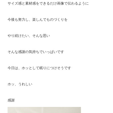
サイズ感と素材感をできるだけ画像で伝わるように
今後も努力し、楽しんでものづくりを
やり続けたい、そんな思い
そんな感謝の気持ちでいっぱいです
今日は、ホッとして眠りにつけそうです
ホッ、うれしい
感謝