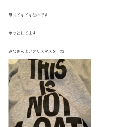
毎回ドキドキなのです
ホッとしてます
みなさんよいクリスマスを、ね！