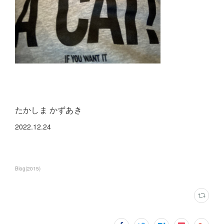
たかしま かずあき
2022.12.24
Blog
(
2015
)