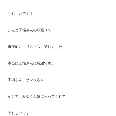
うれしいです！
ほんと工場さんの頑張りで
奇跡的にクリスマスに送れました
本当に工場さんに感謝です。
工場さん、サンタさん
そして、みなさん気に入ってくれて
うれしいです