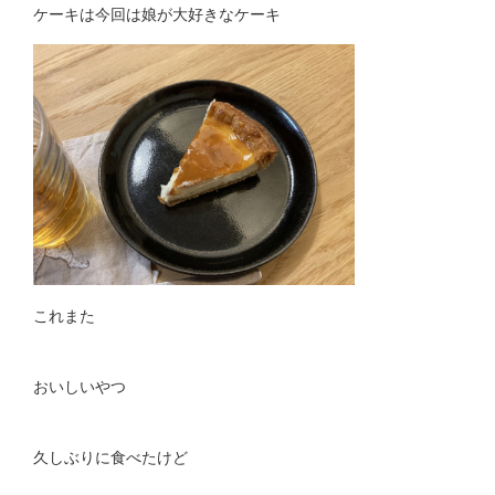
ケーキは今回は娘が大好きなケーキ
これまた
おいしいやつ
久しぶりに食べたけど