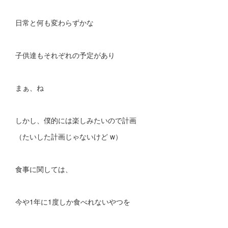
日常と何も変わらずかな
子供達もそれぞれの予定があり
まぁ、ね
しかし、僕的には楽しみたいので計画
（たいした計画じゃないけど w）
食事に関しては、
今や1年に1度しか食べれないやつを