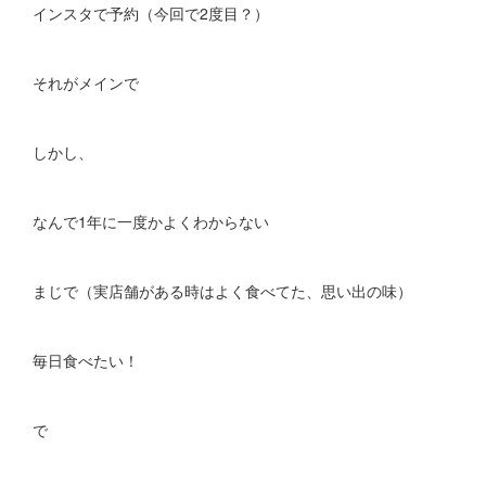
インスタで予約（今回で2度目？）
それがメインで
しかし、
なんで1年に一度かよくわからない
まじで（実店舗がある時はよく食べてた、思い出の味）
毎日食べたい！
で