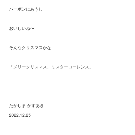
バーボンにあうし
おいしいね〜
そんなクリスマスかな
「メリークリスマス、ミスターローレンス」
たかしま かずあき
2022.12.25