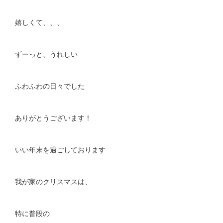
嬉しくて、、、
ずーっと、うれしい
ふわふわの日々でした
ありがとうございます！
いい年末を過ごしております
我が家のクリスマスは、
特に普段の