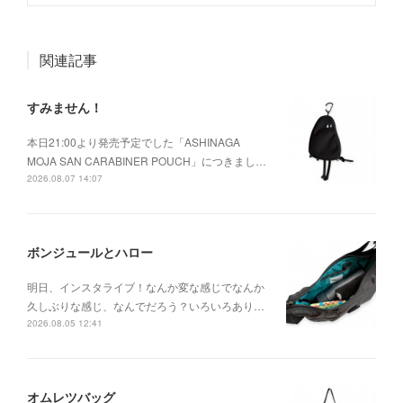
関連記事
すみません！
本日21:00より発売予定でした「ASHINAGA
MOJA SAN CARABINER POUCH」につきまし…
2026.08.07 14:07
ボンジュールとハロー
明日、インスタライブ！なんか変な感じでなんか
久しぶりな感じ、なんでだろう？いろいろあり…
2026.08.05 12:41
オムレツバッグ