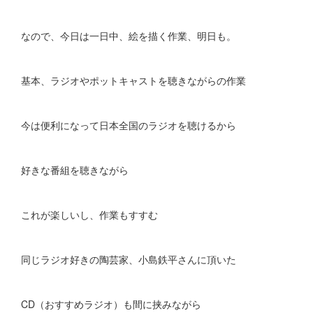
なので、今日は一日中、絵を描く作業、明日も。
基本、ラジオやポットキャストを聴きながらの作業
今は便利になって日本全国のラジオを聴けるから
好きな番組を聴きながら
これが楽しいし、作業もすすむ
同じラジオ好きの陶芸家、小島鉄平さんに頂いた
CD（おすすめラジオ）も間に挟みながら