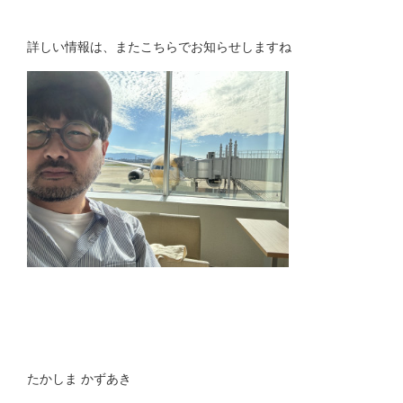
詳しい情報は、またこちらでお知らせしますね
たかしま かずあき