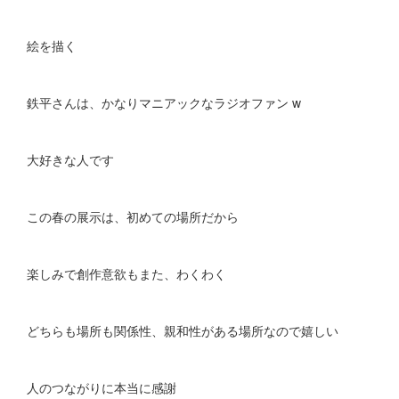
絵を描く
鉄平さんは、かなりマニアックなラジオファン w
大好きな人です
この春の展示は、初めての場所だから
楽しみで創作意欲もまた、わくわく
どちらも場所も関係性、親和性がある場所なので嬉しい
人のつながりに本当に感謝