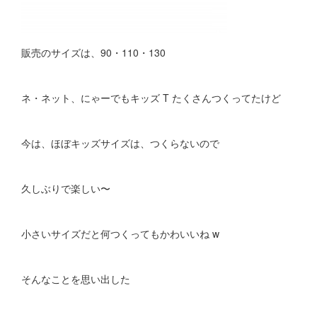
販売のサイズは、90・110・130
ネ・ネット、にゃーでもキッズ T たくさんつくってたけど
今は、ほぼキッズサイズは、つくらないので
久しぶりで楽しい〜
小さいサイズだと何つくってもかわいいね w
そんなことを思い出した