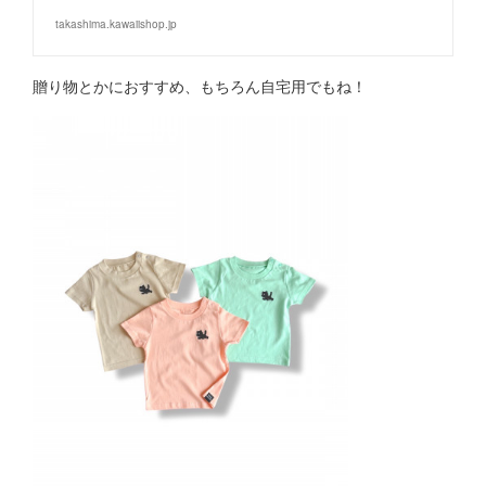
takashima.kawaiishop.jp
贈り物とかにおすすめ、もちろん自宅用でもね！