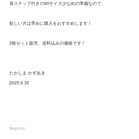
肩スナップ付きの90サイズ少なめの準備なので、
欲しい方は早めに購入をおすすめします！
3枚セット販売、送料込みの価格です！
たかしま かずあき
2025.6.30
Blog
(
2013
)