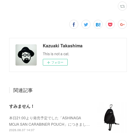
Kazuaki Takashima
This is not a cat.
フォロー
関連記事
すみません！
本日21:00より発売予定でした「ASHINAGA
MOJA SAN CARABINER POUCH」につきまし…
2026.08.07 14:07