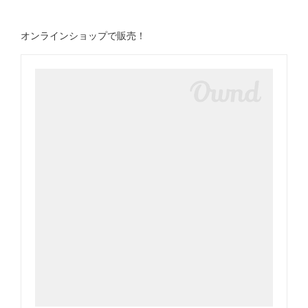
オンラインショップで販売！