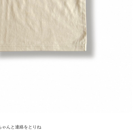
ちゃんと連絡をとりね