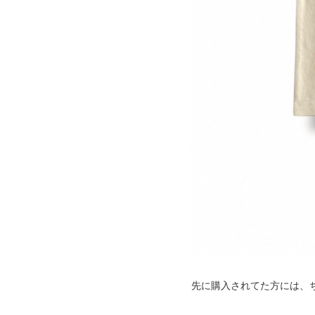
先に購入されてた方には、