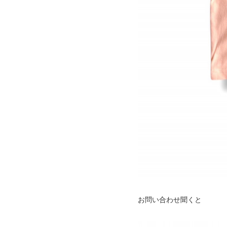
お問い合わせ聞くと