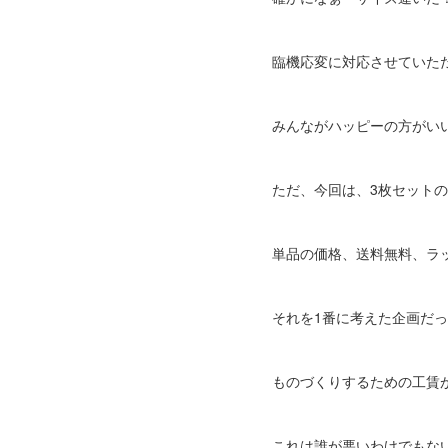
臨機応変に対応させていた
みんながハッピーの方がい
ただ、今回は、3枚セット
単品の価格、送料無料、ラ
それを1番に考えた企画だ
ものづくりするための工賃
これは誰が悪いわけでもな