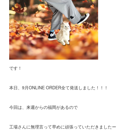
です！
本日、9月ONLINE ORDER全て発送しました！！！
今回は、来週からの福岡があるので
工場さんに無理言って早めに頑張っていただきましたー