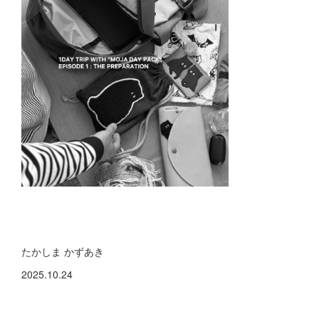
たかしま かずあき
2025.10.24