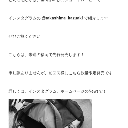
インスタグラムの
@takashima_kazuaki
で紹介します！
ぜひご覧ください
こちらは、来週の福岡で先行発売します！
申し訳ありませんが、前回同様にこちら数量限定発売です
詳しくは、インスタグラム、ホームページのNewsで！