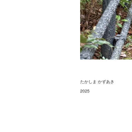
たかしま かずあき
2025