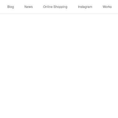
Blog
News
Online Shopping
Instagram
Works