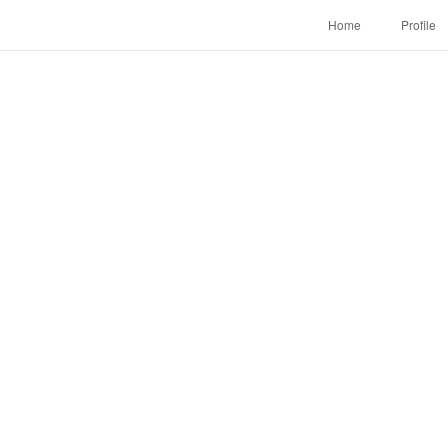
Home
Profile