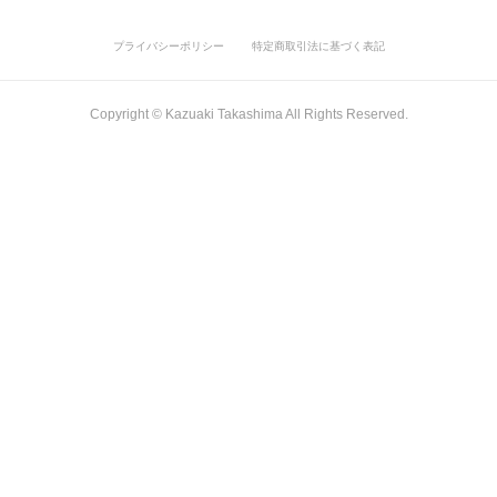
プライバシーポリシー
特定商取引法に基づく表記
Copyright ©︎ Kazuaki Takashima All Rights Reserved.